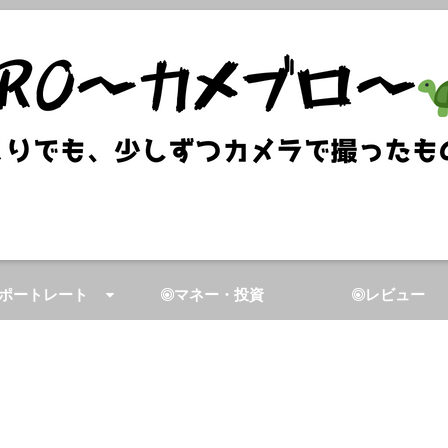
ポートレート
マネー・投資
レビュー