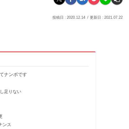
2020.12.14
2021.07.22
してナンボです
少し足りない
更
ナンス