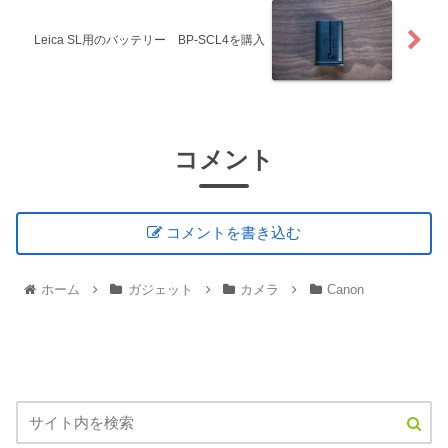
Leica SL用のバッテリー BP-SCL4を購入
コメント
コメントを書き込む
ホーム
ガジェット
カメラ
Canon