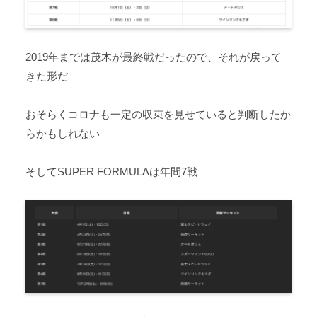
2019年までは茂木が最終戦だったので、それが戻って
きた形だ
おそらくコロナも一定の収束を見せていると判断したか
らかもしれない
そしてSUPER FORMULAは年間7戦