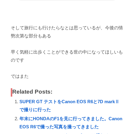
そして旅行にも行けたらなとは思っているが、今後の情
勢次第な部分もある
早く気軽に出歩くことができる世の中になってほしいも
のです
ではまた
Related Posts:
SUPER GT テストをCanon EOS R6と7D markⅡ
で撮りに行った
年末にHONDAのF1を見に行ってきました。Canon
EOS R6で撮った写真を撮ってきました