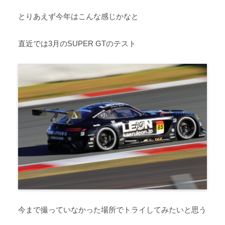
とりあえず今年はこんな感じかなと
直近では3月のSUPER GTのテスト
今まで撮っていなかった場所でトライしてみたいと思う