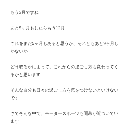
もう3月ですね
あと9ヶ月もしたらもう12月
これをまだ9ヶ月もあると思うか、それともあと9ヶ月し
かないか
どう取るかによって、これからの過ごし方も変わってく
るかと思います
そんな自分も日々の過ごし方を気をつけないといけない
です
さてそんな中で、モータースポーツも開幕が近づいてい
ます