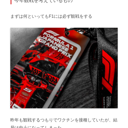
今年観戦を考えているもの
まずは何といってもF1には必ず観戦をする
昨年も観戦するつもりでワクチンを接種していたが、結
局は中止になってしまった