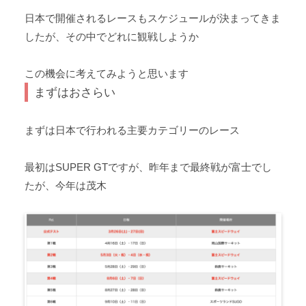
日本で開催されるレースもスケジュールが決まってきま
したが、その中でどれに観戦しようか
この機会に考えてみようと思います
まずはおさらい
まずは日本で行われる主要カテゴリーのレース
最初はSUPER GTですが、昨年まで最終戦が富士でし
たが、今年は茂木