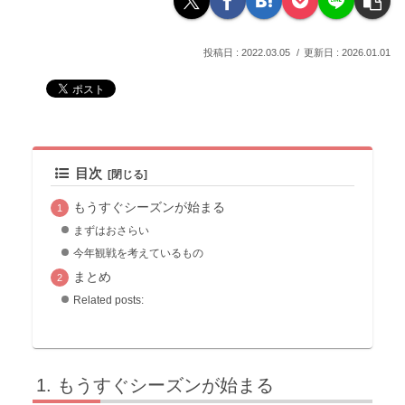
2022.03.05
2026.01.01
目次
もうすぐシーズンが始まる
まずはおさらい
今年観戦を考えているもの
まとめ
Related posts:
もうすぐシーズンが始まる