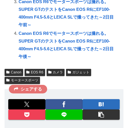
Canon EOS R6でモータースポーツは撮れる。
SUPER GTのテストをCanon EOS R6にEF100-
400mm F4.5-5.6とLEICA SLで撮ってきた～2日目
午前～
Canon EOS R6でモータースポーツは撮れる。
SUPER GTのテストをCanon EOS R6にEF100-
400mm F4.5-5.6とLEICA SLで撮ってきた～2日目
午後～
Canon
EOS R6
カメラ
ガジェット
モータースポーツ
シェアする