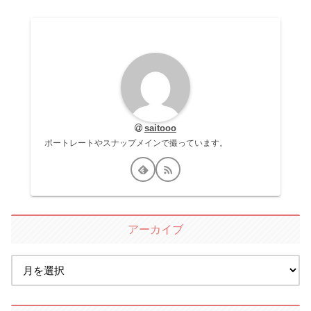
saitooo
ポートレートやスナップメインで撮っています。
アーカイブ