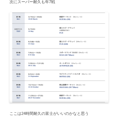
次にスーパー耐久も年7戦
ここは24時間耐久の富士がいいのかなと思う