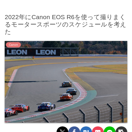
2022年にCanon EOS R6を使って撮りまく
るモータースポーツのスケジュールを考え
た
Canon