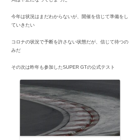
今年は状況はまだわからないが、開催を信じて準備をし
ていきたい
コロナの状況で予断を許さない状態だが、信じて待つの
みだ
その次は昨年も参加したSUPER GTの公式テスト