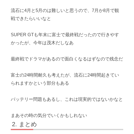
流石に4月と5月のは難しいと思うので、7月か8月で観
戦できたらいいなと
SUPER GTも年末に富士で最終戦だったので行きやす
かったが、今年は茂木だしなあ
最終戦でドラマがあるので面白くなるはずなので残念だ
富士の24時間耐久も考えたが、流石に24時間起きてい
られますかという部分もある
バッテリー問題もあるし、これは現実的ではないかなと
まあその時の気分でいくかもしれない
まとめ