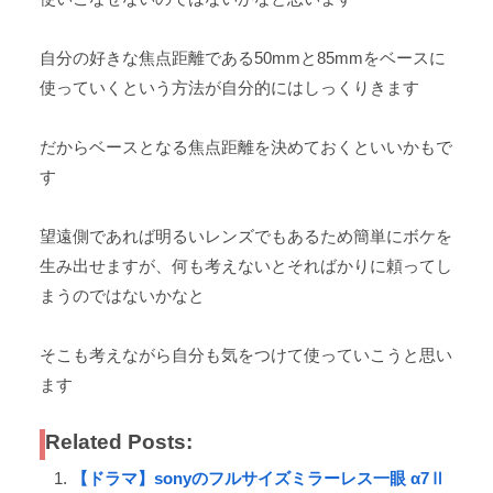
自分の好きな焦点距離である50mmと85mmをベースに
使っていくという方法が自分的にはしっくりきます
だからベースとなる焦点距離を決めておくといいかもで
す
望遠側であれば明るいレンズでもあるため簡単にボケを
生み出せますが、何も考えないとそればかりに頼ってし
まうのではないかなと
そこも考えながら自分も気をつけて使っていこうと思い
ます
Related Posts:
【ドラマ】sonyのフルサイズミラーレス一眼 α7Ⅱ