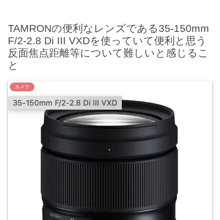
TAMRONの便利なレンズである35-150mm
F/2-2.8 Di III VXDを使っていて便利と思う
反面焦点距離等について難しいと感じるこ
と
カメラ