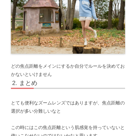
どの焦点距離をメインにするか自分でルールを決めてお
かないといけません
まとめ
とても便利なズームレンズではありますが、焦点距離の
選択が多い分難しいなと
この時にはこの焦点距離という肌感覚を持っていないと
使いこなせないのではないかなと思います