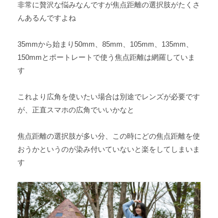
非常に贅沢な悩みなんですが焦点距離の選択肢がたくさ
んあるんですよね
35mmから始まり50mm、85mm、105mm、135mm、
150mmとポートレートで使う焦点距離は網羅していま
す
これより広角を使いたい場合は別途でレンズが必要です
が、正直スマホの広角でいいかなと
焦点距離の選択肢が多い分、この時にどの焦点距離を使
おうかというのが染み付いていないと楽をしてしまいま
す