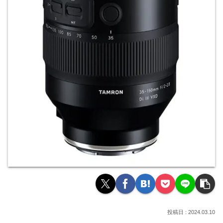
2024.03.10