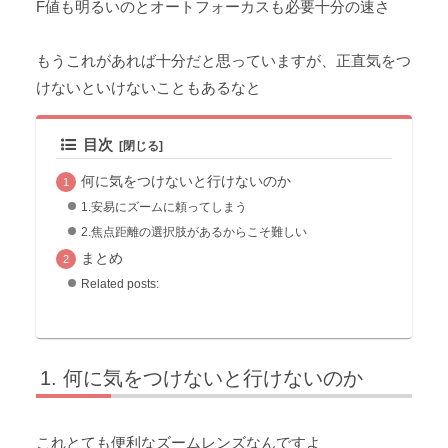
F値も明るいのとオートフォーカスも必要十分の速さ
もうこれがあれば十分だと思っていますが、正直気をつ
けないといけないこともあるなと
目次
何に気をつけないと行けないのか
1.安易にズームに頼ってしまう
2.焦点距離の選択肢があるからこそ難しい
まとめ
Related posts:
何に気をつけないと行けないのか
これとても便利なズームレンズなんですよ