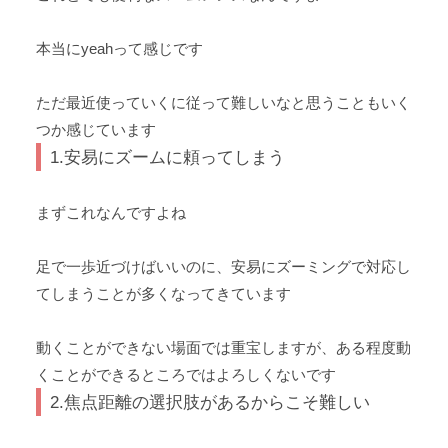
本当にyeahって感じです
ただ最近使っていくに従って難しいなと思うこともいく
つか感じています
1.安易にズームに頼ってしまう
まずこれなんですよね
足で一歩近づけばいいのに、安易にズーミングで対応し
てしまうことが多くなってきています
動くことができない場面では重宝しますが、ある程度動
くことができるところではよろしくないです
2.焦点距離の選択肢があるからこそ難しい