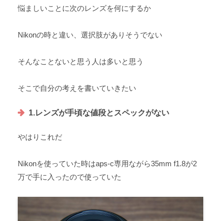
悩ましいことに次のレンズを何にするか
Nikonの時と違い、選択肢がありそうでない
そんなことないと思う人は多いと思う
そこで自分の考えを書いていきたい
1.レンズが手頃な値段とスペックがない
やはりこれだ
Nikonを使っていた時はaps-c専用ながら35mm f1.8が2
万で手に入ったので使っていた