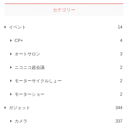
カテゴリー
イベント
14
CP+
4
オートサロン
3
ニコニコ超会議
2
モーターサイクルしょー
2
モーターショー
2
ガジェット
344
カメラ
337