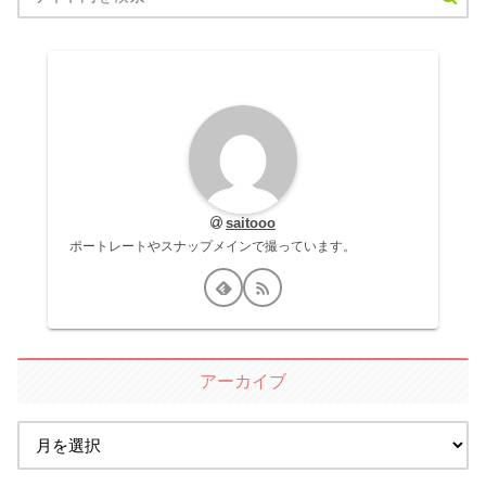
saitooo
ポートレートやスナップメインで撮っています。
アーカイブ