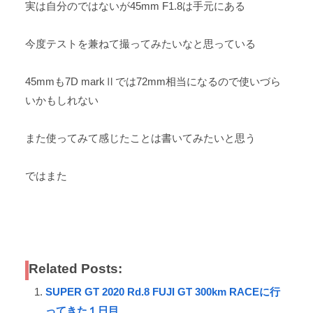
実は自分のではないが45mm F1.8は手元にある
今度テストを兼ねて撮ってみたいなと思っている
45mmも7D markⅡでは72mm相当になるので使いづら
いかもしれない
また使ってみて感じたことは書いてみたいと思う
ではまた
Related Posts:
SUPER GT 2020 Rd.8 FUJI GT 300km RACEに行
ってきた１日目