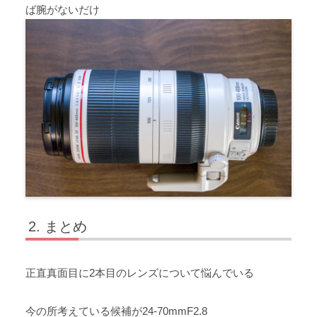
ば腕がないだけ
まとめ
正直真面目に2本目のレンズについて悩んでいる
今の所考えている候補が24-70mmF2.8