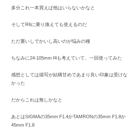
多分これ一本買えば他はいらないかなと
そしてR6に乗り換えても使えるのだ
ただ重いしでかいし高いのが悩みの種
ちなみに24-105mm f4も考えていて、一回使ってみた
感想としては描写が結構甘めであまり良い印象は受けな
かった
だからこれは無しかなと
あとはSIGMAの35mm F1.4かTAMRONの35mm F1.8か
45mm F1.8