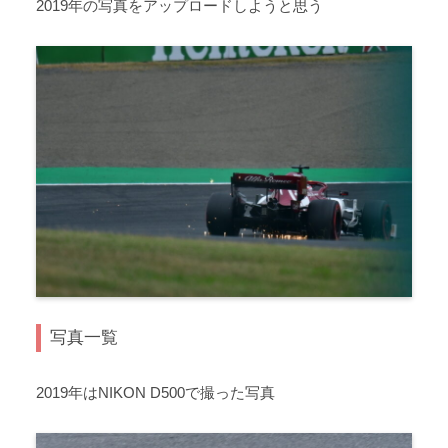
2019年の写真をアップロードしようと思う
写真一覧
2019年はNIKON D500で撮った写真