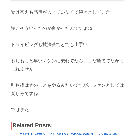
受け答えも感情が入っていなくて淡々としていた
逆にそういったのが良かったんですよね
ドライビングも技法派でとても上手い
もしもっと早いマシンに乗れてたら、まだ勝ててたかも
しれません
引退後は他のことをやるみたいですが、ファンとしては
楽しみですね
ではまた
Related Posts: