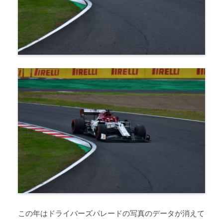
この年はドライバーズパレードの写真のデータが消えて