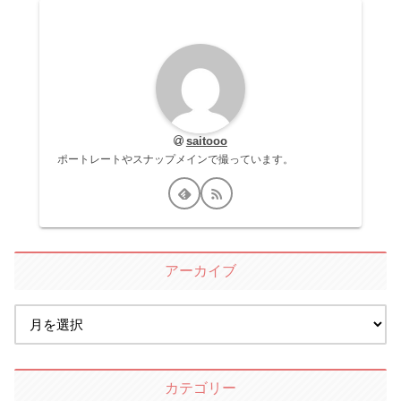
saitooo
ポートレートやスナップメインで撮っています。
アーカイブ
カテゴリー