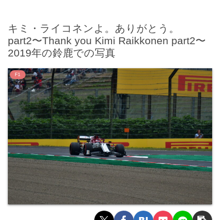
キミ・ライコネンよ。ありがとう。
part2〜Thank you Kimi Raikkonen part2〜
2019年の鈴鹿での写真
F1