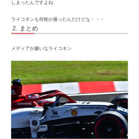
しまったんですよね
ライコネンも何枚か撮ったんだけどな・・・
まとめ
メディアが嫌いなライコネン