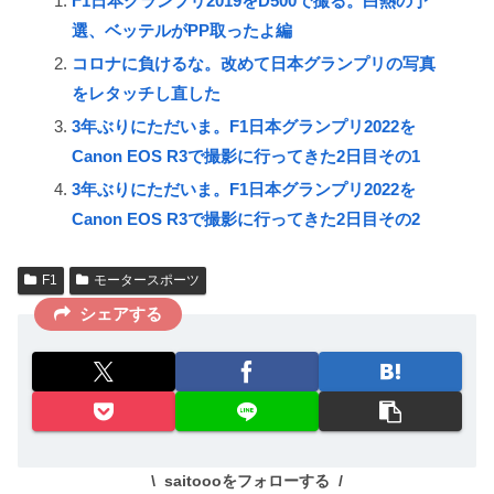
F1日本グランプリ2019をD500で撮る。白熱の予
選、ベッテルがPP取ったよ編
コロナに負けるな。改めて日本グランプリの写真
をレタッチし直した
3年ぶりにただいま。F1日本グランプリ2022を
Canon EOS R3で撮影に行ってきた2日目その1
3年ぶりにただいま。F1日本グランプリ2022を
Canon EOS R3で撮影に行ってきた2日目その2
F1
モータースポーツ
シェアする
saitoooをフォローする