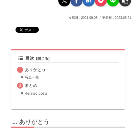
2021.09.05
2023.05.21
目次
ありがとう
写真一覧
まとめ
Related posts:
ありがとう