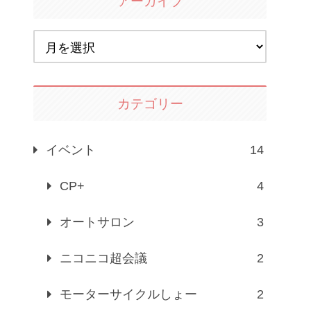
アーカイブ
カテゴリー
イベント
14
CP+
4
オートサロン
3
ニコニコ超会議
2
モーターサイクルしょー
2