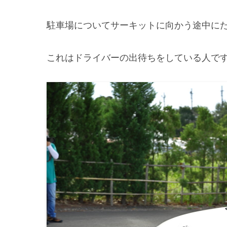
駐車場についてサーキットに向かう途中に
これはドライバーの出待ちをしている人で