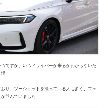
一つですが、いつドライバーが来るかわからないた
入場
ており、ツーショットを撮っている人も多く、フェ
人が並んでいました