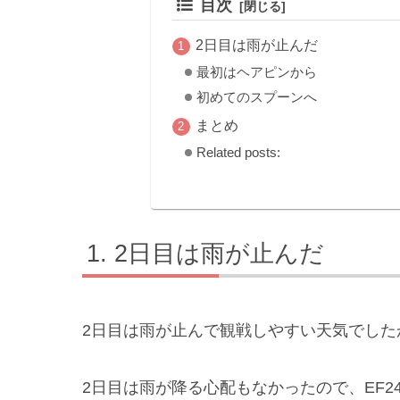
目次
2日目は雨が止んだ
最初はヘアピンから
初めてのスプーンへ
まとめ
Related posts:
2日目は雨が止んだ
2日目は雨が止んで観戦しやすい天気でした
2日目は雨が降る心配もなかったので、EF24-