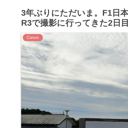
3年ぶりにただいま。F1日本グ
R3で撮影に行ってきた2日目
Canon