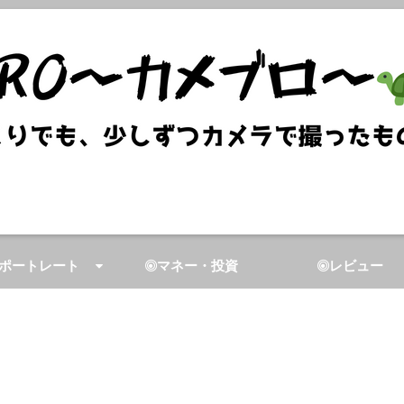
ポートレート
マネー・投資
レビュー