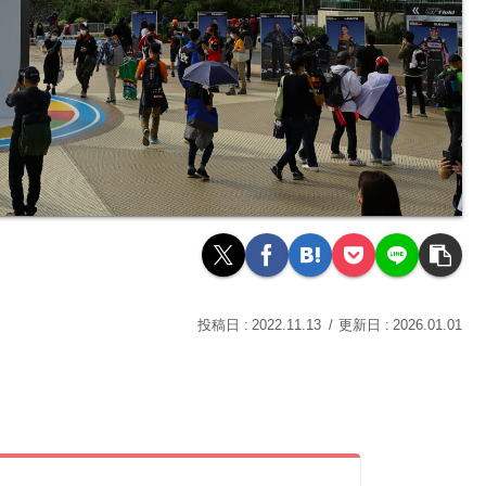
2022.11.13
2026.01.01