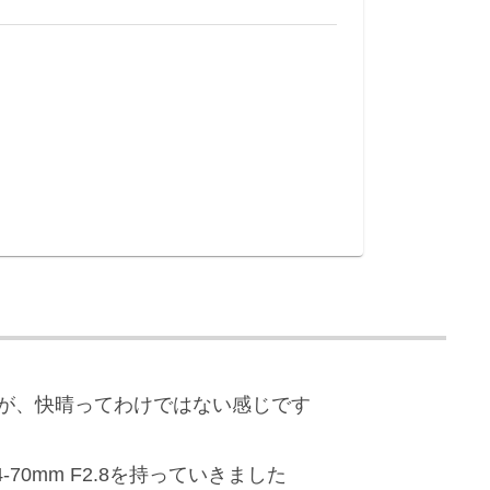
が、快晴ってわけではない感じです
70mm F2.8を持っていきました