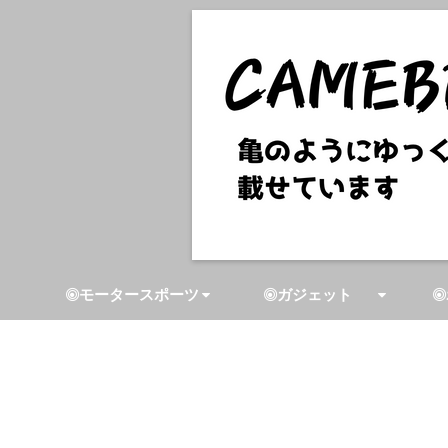
モータースポーツ
ガジェット