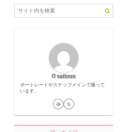
saitooo
ポートレートやスナップメインで撮って
います。