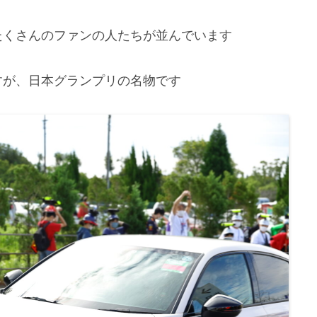
たくさんのファンの人たちが並んでいます
すが、日本グランプリの名物です