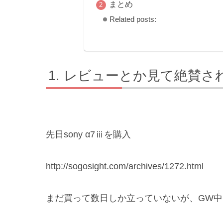
まとめ
Related posts:
レビューとか見て絶賛さ
先日sony α7ⅲを購入
http://sogosight.com/archives/1272.html
まだ買って数日しか立っていないが、GW