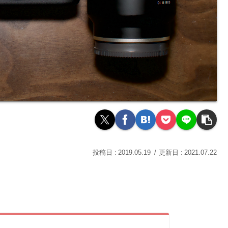
2019.05.19
2021.07.22