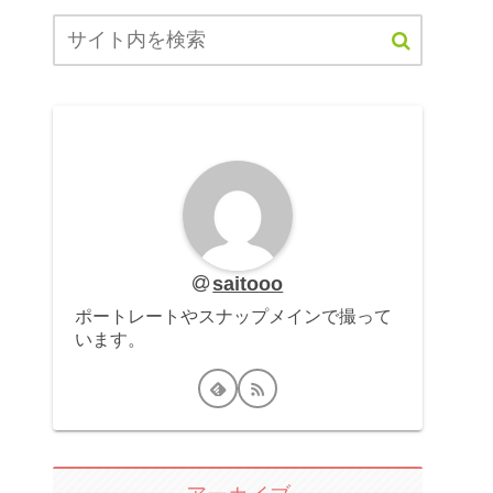
saitooo
ポートレートやスナップメインで撮って
います。