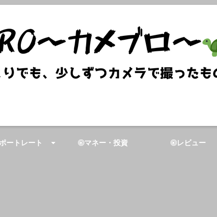
ポートレート
マネー・投資
レビュー