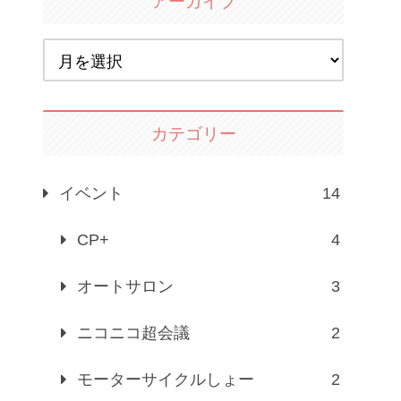
アーカイブ
カテゴリー
イベント
14
CP+
4
オートサロン
3
ニコニコ超会議
2
モーターサイクルしょー
2