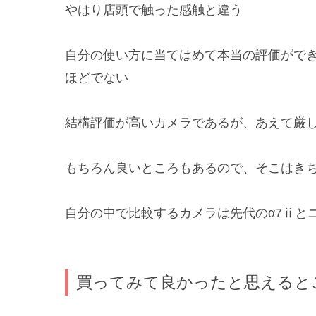
やはり店頭で触った感触と違う
自分の使い方に当てはめて本当の評価がで
ほどでない
結構評価が高いカメラであるが、あえて厳
もちろん良いところもあるので、そこはき
自分の中で比較するカメラは先代のα7ⅱとニコ
買ってみて良かったと思えると