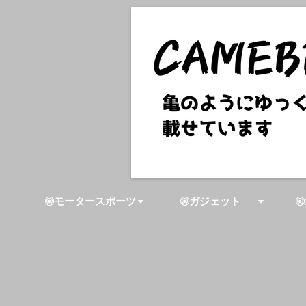
モータースポーツ
ガジェット