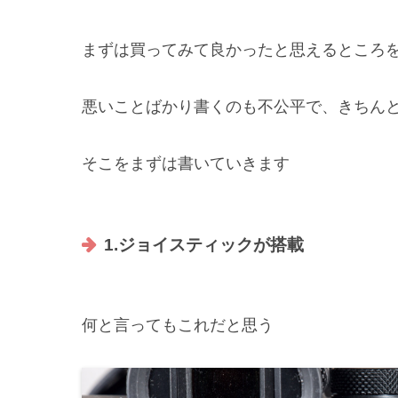
まずは買ってみて良かったと思えるところ
悪いことばかり書くのも不公平で、きちん
そこをまずは書いていきます
1.ジョイスティックが搭載
何と言ってもこれだと思う