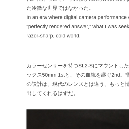
た冷徹な世界ではなかった。
In an era where digital camera performance 
“perfectly rendered answer,” what I was seek
razor-sharp, cold world.
カラーセンサーを持つSL2-Sにマウントし
ックス50mm 1stと、その血統を継ぐ2nd
の設計は、現代のレンズとは違う、もっと
出してくれるはずだ。