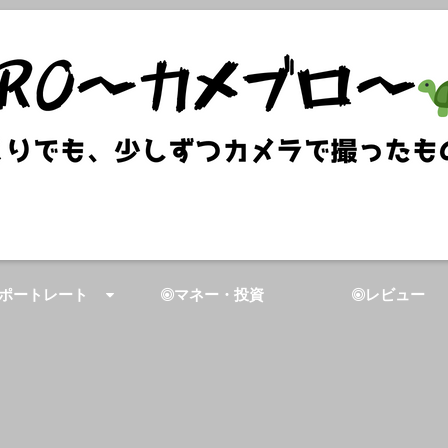
ポートレート
マネー・投資
レビュー