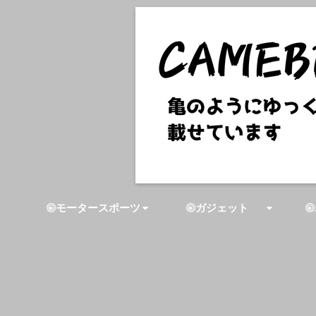
モータースポーツ
ガジェット