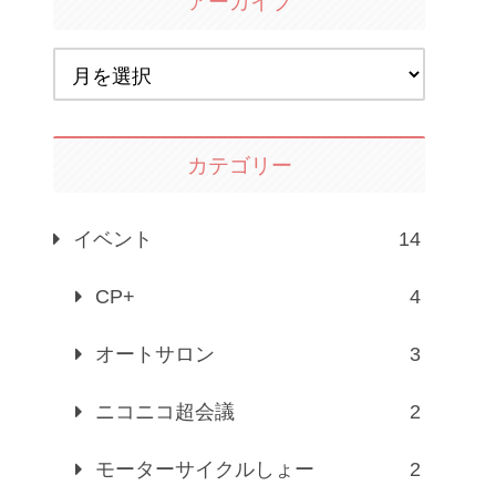
アーカイブ
カテゴリー
イベント
14
CP+
4
オートサロン
3
ニコニコ超会議
2
モーターサイクルしょー
2