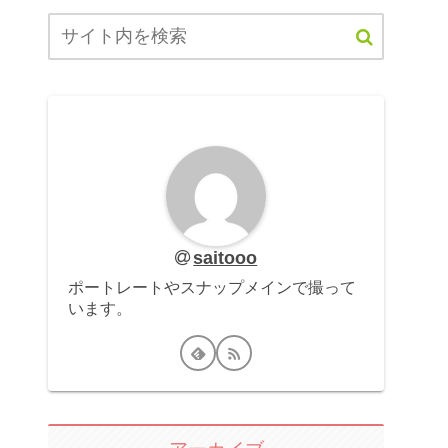
saitooo
ポートレートやスナップメインで撮って
います。