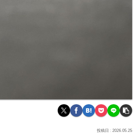
2026.05.25