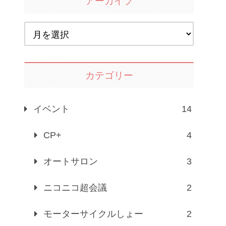
アーカイブ
カテゴリー
イベント
14
CP+
4
オートサロン
3
ニコニコ超会議
2
モーターサイクルしょー
2