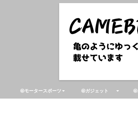
モータースポーツ
ガジェット