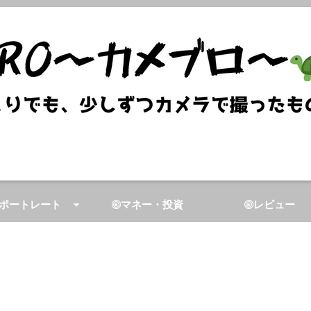
ポートレート
マネー・投資
レビュー