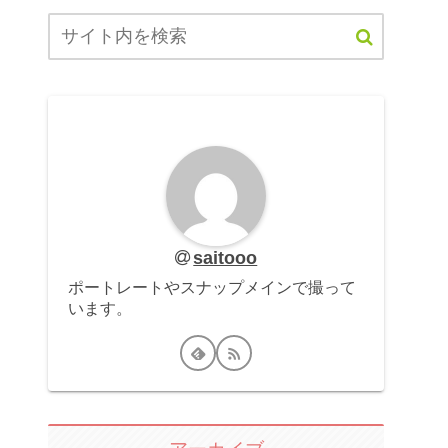
saitooo
ポートレートやスナップメインで撮って
います。