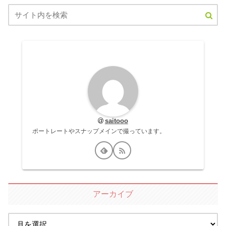
saitooo
ポートレートやスナップメインで撮っています。
アーカイブ