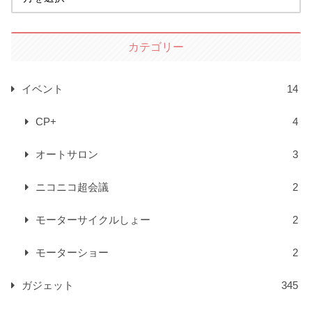
カテゴリー
イベント
14
CP+
4
オートサロン
3
ニコニコ超会議
2
モーターサイクルしょー
2
モーターショー
2
ガジェット
345