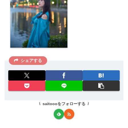
シェアする
saitoooをフォローする