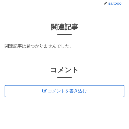
saitooo
関連記事
関連記事は見つかりませんでした。
コメント
コメントを書き込む