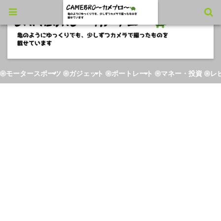
モータースポーツ
ガジェット
ポートレート
マネー・投資
レ