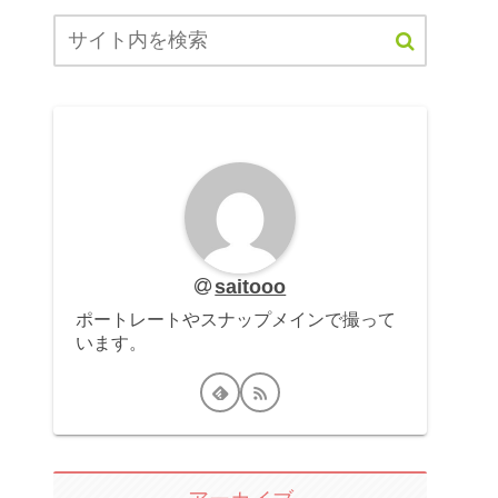
saitooo
ポートレートやスナップメインで撮って
います。