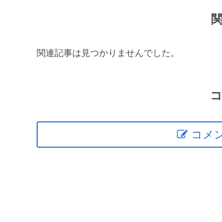
関連記事は見つかりませんでした。
コメ