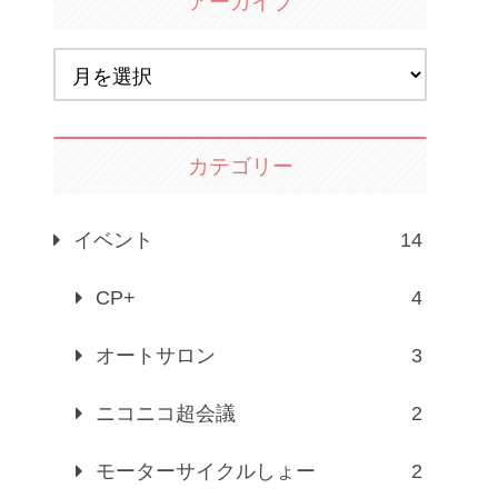
アーカイブ
カテゴリー
イベント
14
CP+
4
オートサロン
3
ニコニコ超会議
2
モーターサイクルしょー
2