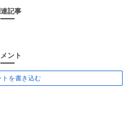
関連記事
コメント
ントを書き込む