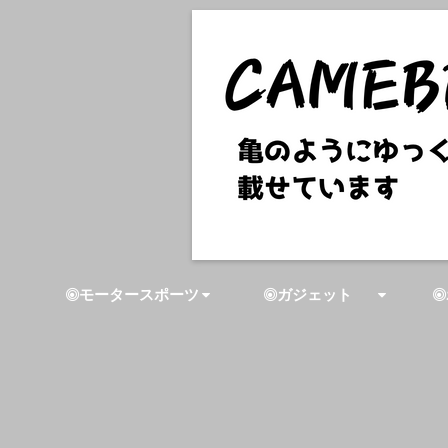
モータースポーツ
ガジェット