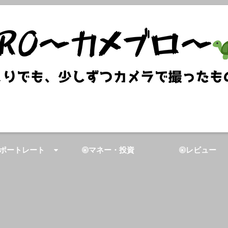
ポートレート
マネー・投資
レビュー