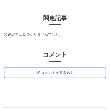
関連記事
関連記事は見つかりませんでした。
コメント
コメントを書き込む