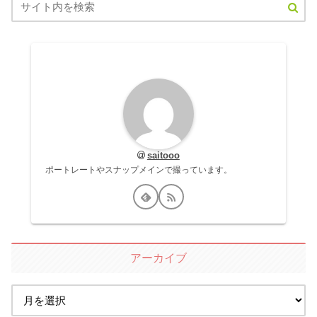
saitooo
ポートレートやスナップメインで撮っています。
アーカイブ