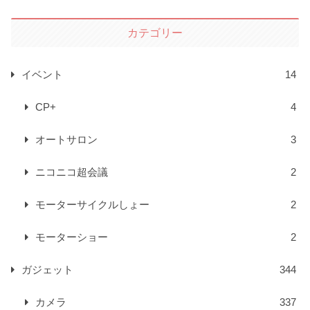
カテゴリー
イベント
14
CP+
4
オートサロン
3
ニコニコ超会議
2
モーターサイクルしょー
2
モーターショー
2
ガジェット
344
カメラ
337