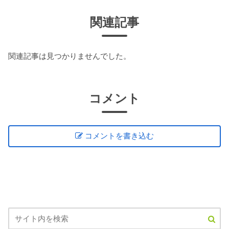
関連記事
関連記事は見つかりませんでした。
コメント
コメントを書き込む