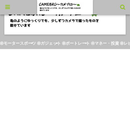
モータースポーツ
ガジェット
ポートレート
マネー・投資
レ