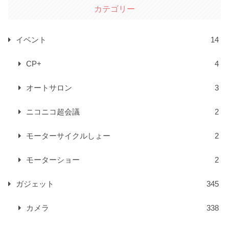
カテゴリー
イベント
14
CP+
4
オートサロン
3
ニコニコ超会議
2
モーターサイクルしょー
2
モーターショー
2
ガジェット
345
カメラ
338