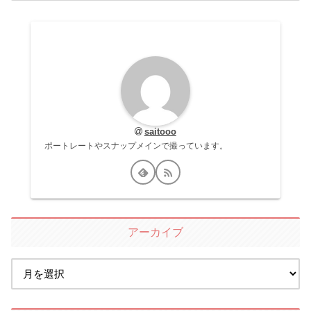
saitooo
ポートレートやスナップメインで撮っています。
アーカイブ