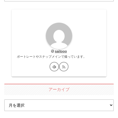
saitooo
ポートレートやスナップメインで撮っています。
アーカイブ