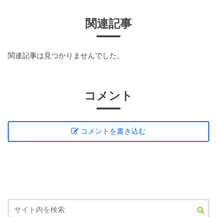
関連記事
関連記事は見つかりませんでした。
コメント
コメントを書き込む