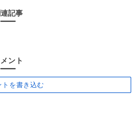
関連記事
コメント
ントを書き込む