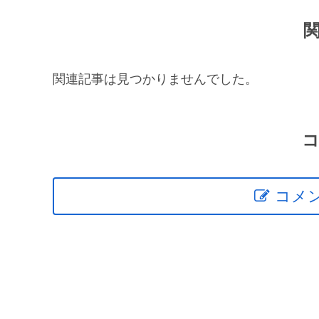
関連記事は見つかりませんでした。
コメ