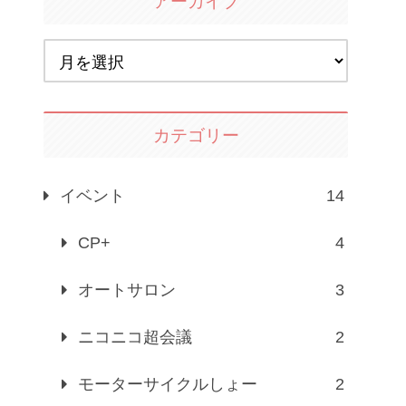
アーカイブ
カテゴリー
イベント
14
CP+
4
オートサロン
3
ニコニコ超会議
2
モーターサイクルしょー
2