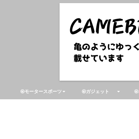
モータースポーツ
ガジェット