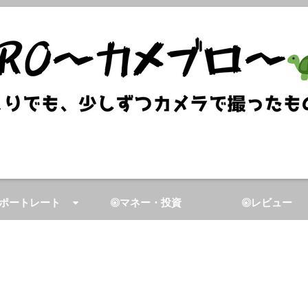
ポートレート
マネー・投資
レビュー