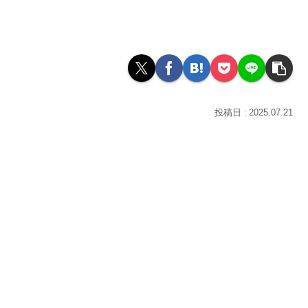
2025.07.21