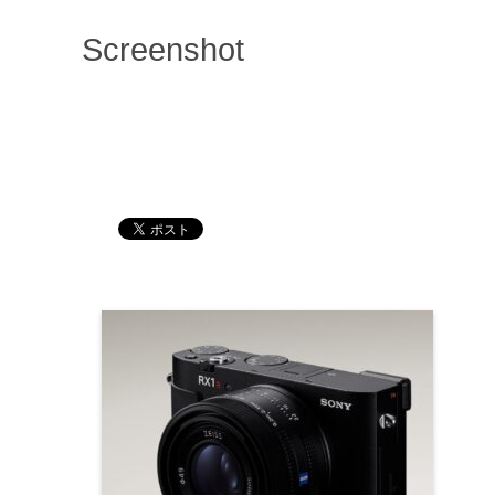
Screenshot