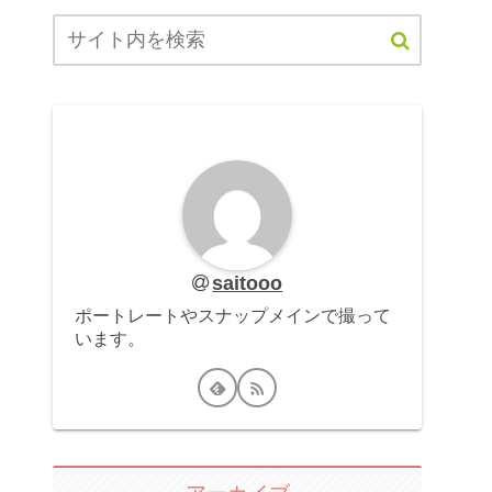
saitooo
ポートレートやスナップメインで撮って
います。