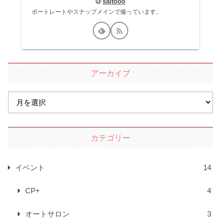
saitooo
ポートレートやスナップメインで撮っています。
アーカイブ
カテゴリー
イベント
14
CP+
4
オートサロン
3