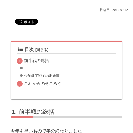
2019.07.13
目次
前半戦の総括
今年前半戦での出来事
これからのそごろぐ
前半戦の総括
今年も早いもので半分終わりました