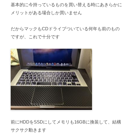
基本的に今持っているものを買い替える時にあきらかに
メリットがある場合しか買いません
だからマックもCDドライブついている何年も前のもの
ですが、これで十分です
前にHDDをSSDにしてメモリも16GBに換装して、結構
サクサク動きます