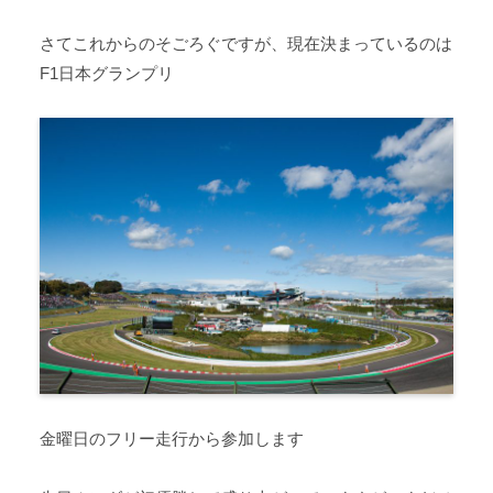
さてこれからのそごろぐですが、現在決まっているのは
F1日本グランプリ
金曜日のフリー走行から参加します