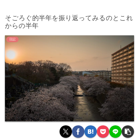
そごろぐ的半年を振り返ってみるのとこれ
からの半年
日記