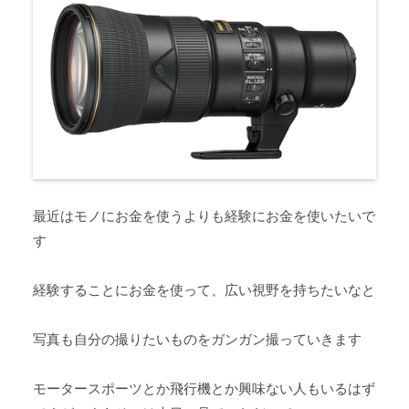
最近はモノにお金を使うよりも経験にお金を使いたいで
す
経験することにお金を使って、広い視野を持ちたいなと
写真も自分の撮りたいものをガンガン撮っていきます
モータースポーツとか飛行機とか興味ない人もいるはず