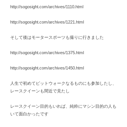
http://sogosight.com/archives/1110.html
http://sogosight.com/archives/1221.html
そして後はモータースポーツも撮りに行きました
http://sogosight.com/archives/1375.html
http://sogosight.com/archives/1450.html
人生で初めてピットウォークなるものにも参加したし、
レースクイーンも間近で見たし
レースクイーン目的もいれば、純粋にマシン目的の人も
いて面白かったです