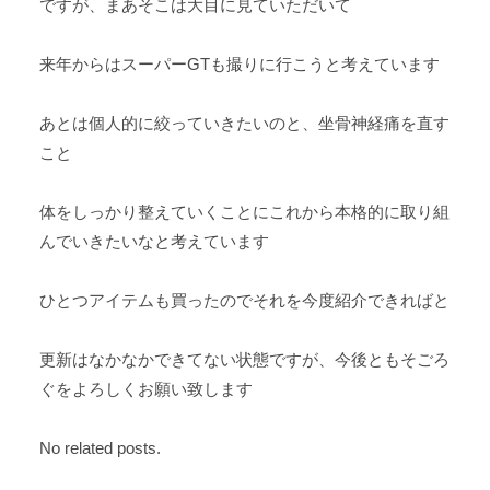
ですが、まあそこは大目に見ていただいて
来年からはスーパーGTも撮りに行こうと考えています
あとは個人的に絞っていきたいのと、坐骨神経痛を直す
こと
体をしっかり整えていくことにこれから本格的に取り組
んでいきたいなと考えています
ひとつアイテムも買ったのでそれを今度紹介できればと
更新はなかなかできてない状態ですが、今後ともそごろ
ぐをよろしくお願い致します
No related posts.