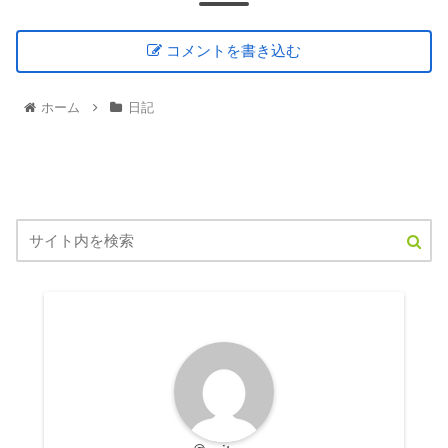
コメントを書き込む
ホーム
日記