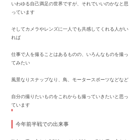
いわゆる自己満足の世界ですが、それでいいのかなと思
っています
そしてカメラやレンズに一人でも共感してくれる人がい
れば
仕事で人を撮ることはあるものの、いろんなものを撮っ
てみたい
風景なりスナップなり、鳥、モータースポーツなどなど
自分の撮りたいものをこれからも撮っていきたいと思っ
ています
今年前半戦での出来事