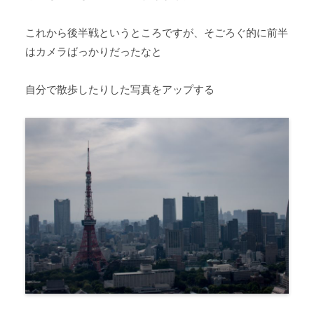
これから後半戦というところですが、そごろぐ的に前半
はカメラばっかりだったなと
自分で散歩したりした写真をアップする