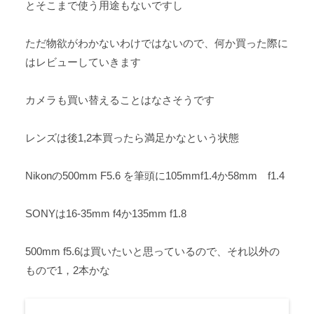
とそこまで使う用途もないですし
ただ物欲がわかないわけではないので、何か買った際に
はレビューしていきます
カメラも買い替えることはなさそうです
レンズは後1,2本買ったら満足かなという状態
Nikonの500mm F5.6 を筆頭に105mmf1.4か58mm f1.4
SONYは16-35mm f4か135mm f1.8
500mm f5.6は買いたいと思っているので、それ以外の
もので1，2本かな