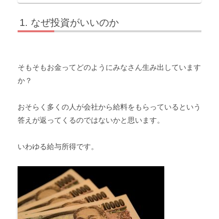
なぜ投資がいいのか
そもそもお金ってどのようにみなさん生み出しています
か？
おそらく多くの人が会社から給料をもらっているという
答えが返ってくるのではないかと思います。
いわゆる給与所得です。