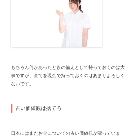
もちろん何かあったときの備えとして持っておくのは大
事ですが、全てを現金で持っておくのはあまりよろしく
ないです。
古い価値観は捨てろ
日本にはまだお金についての古い価値観が漂っていま