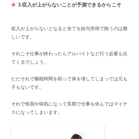
3.収入が上がらないことが予測できるからこそ
収入が上がらないとなると全てを給与所得で賄うのは難
しいです。
それこそ仕事が終わったらアルバイトなど行う必要も出
てくるでしょう。
ただそれで睡眠時間を削って体を壊してしまっては元も
子もないです。
それで怪我や病気になって長期で仕事を休んではマイナ
スになってしまいます。