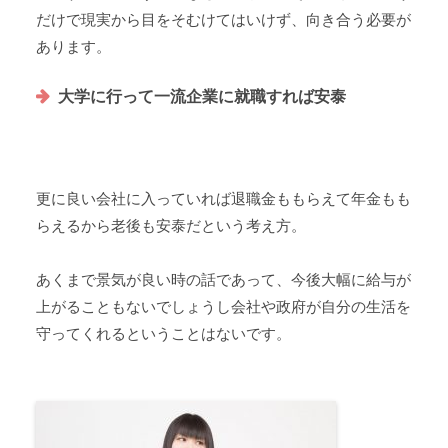
だけで現実から目をそむけてはいけず、向き合う必要が
あります。
大学に行って一流企業に就職すれば安泰
更に良い会社に入っていれば退職金ももらえて年金もも
らえるから老後も安泰だという考え方。
あくまで景気が良い時の話であって、今後大幅に給与が
上がることもないでしょうし会社や政府が自分の生活を
守ってくれるということはないです。