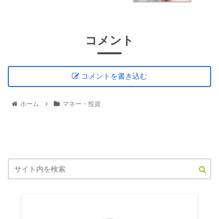
コメント
コメントを書き込む
ホーム
マネー・投資