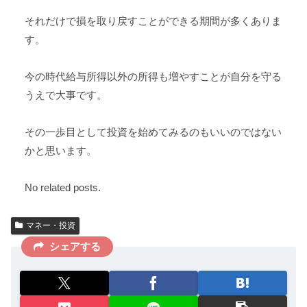
それだけで損を取り戻すことができる期間が多くありま
す。
今の時代給与所得以外の所得も増やすことが自分を守る
うえで大事です。
その一歩目として投資を始めてみるのもいいのではない
かと思います。
No related posts.
マネー・投資
シェアする