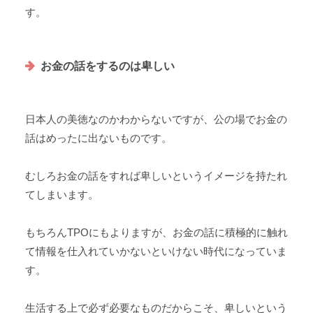
す。
お金の話をするのは卑しい
日本人の美徳なのかわからないですが、公の場でお金の
話はめったに出ないものです。
むしろお金の話をすれば卑しいというイメージを持たれ
てしまいます。
もちろんTPOにもよりますが、お金の話に積極的に触れ
て情報を仕入れていかないといけない時代になっていま
す。
生活する上で必ず必要なものだからこそ、卑しいという