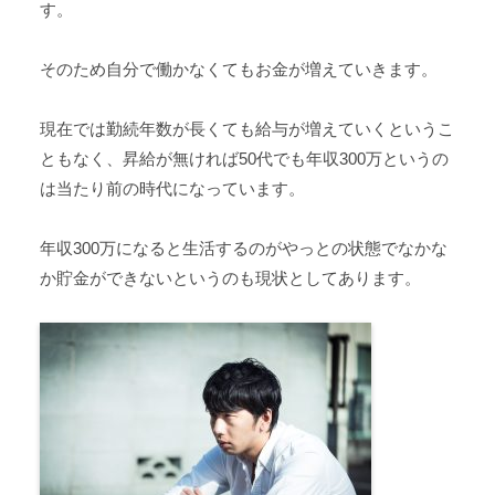
す。
そのため自分で働かなくてもお金が増えていきます。
現在では勤続年数が長くても給与が増えていくというこ
ともなく、昇給が無ければ50代でも年収300万というの
は当たり前の時代になっています。
年収300万になると生活するのがやっとの状態でなかな
か貯金ができないというのも現状としてあります。