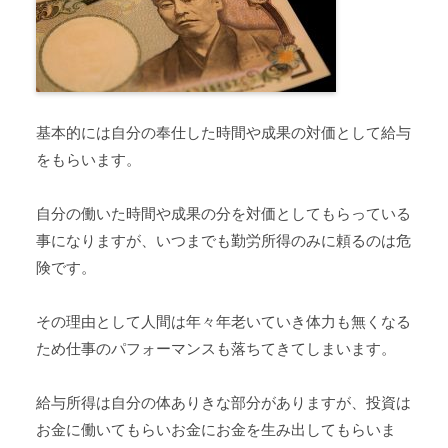
基本的には自分の奉仕した時間や成果の対価として給与
をもらいます。
自分の働いた時間や成果の分を対価としてもらっている
事になりますが、いつまでも勤労所得のみに頼るのは危
険です。
その理由として人間は年々年老いていき体力も無くなる
ため仕事のパフォーマンスも落ちてきてしまいます。
給与所得は自分の体ありきな部分がありますが、投資は
お金に働いてもらいお金にお金を生み出してもらいま