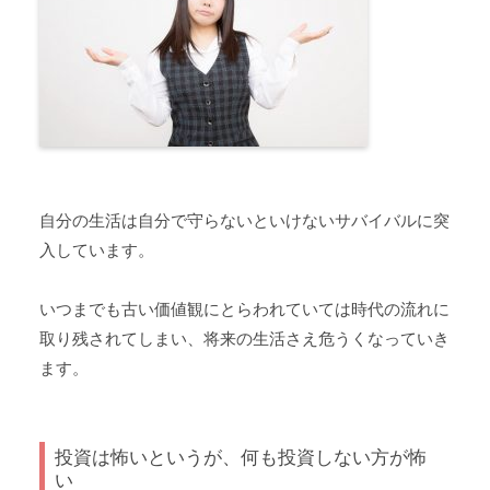
自分の生活は自分で守らないといけないサバイバルに突
入しています。
いつまでも古い価値観にとらわれていては時代の流れに
取り残されてしまい、将来の生活さえ危うくなっていき
ます。
投資は怖いというが、何も投資しない方が怖
い