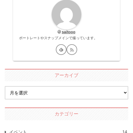
saitooo
ポートレートやスナップメインで撮っています。
アーカイブ
カテゴリー
イベント
14