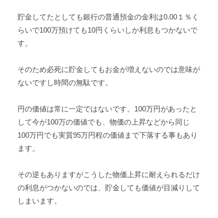
貯金してたとしても銀行の普通預金の金利は0.00１％く
らいで100万預けても10円くらいしか利息もつかないで
す。
そのため必死に貯金してもお金が増えないのでは意味が
ないですし時間の無駄です。
円の価値は常に一定ではないです。100万円があったと
して今が100万の価値でも、物価の上昇などから同じ
100万円でも実質95万円程の価値まで下落する事もあり
ます。
その逆もありますがこうした物価上昇に耐えられるだけ
の利息がつかないのでは、貯金しても価値が目減りして
しまいます。