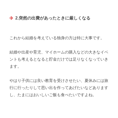
2.突然の出費があったときに厳しくなる
これから結婚を考えている独身の方は特に大事です。
結婚や出産や育児、マイホームの購入などの大きなイベ
ントも考えるとなると貯金だけでは足りなくなっていき
ます。
やはり子供には良い教育を受けさせたい、夏休みには旅
行に行ったりして思い出を作ってあげたいなどあります
し、たまにはおいしいご飯も食べたいですよね。