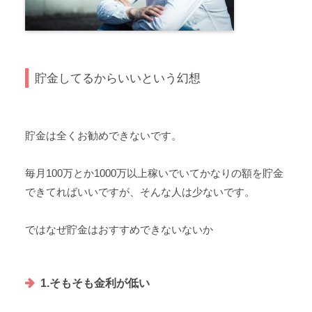
貯金してるからいいという幻想
貯金は全くお勧めできないです。
毎月100万とか1000万以上稼いでいてかなりの額を貯金
できてればいいですが、そんな人は少ないです。
ではなぜ貯金はおすすめできないないか
1.そもそも金利が低い