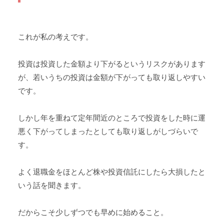
これが私の考えです。
投資は投資した金額より下がるというリスクがあります
が、若いうちの投資は金額が下がっても取り返しやすい
です。
しかし年を重ねて定年間近のところで投資をした時に運
悪く下がってしまったとしても取り返しがしづらいで
す。
よく退職金をほとんど株や投資信託にしたら大損したと
いう話を聞きます。
だからこそ少しずつでも早めに始めること。